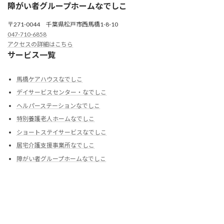
障がい者グループホームなでしこ
〒271-0044 千葉県松戸市西馬橋1-8-10
047-710-6858
アクセスの詳細はこちら
サービス一覧
馬橋ケアハウスなでしこ
デイサービスセンター・なでしこ
ヘルパーステーションなでしこ
特別養護老人ホームなでしこ
ショートステイサービスなでしこ
居宅介護支援事業所なでしこ
障がい者グループホームなでしこ