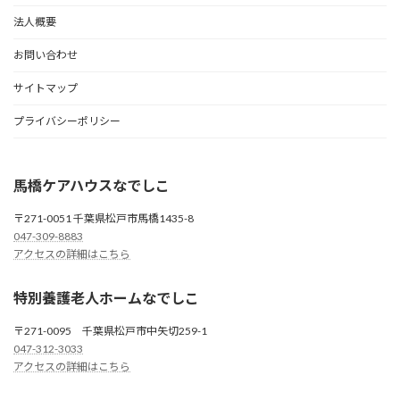
法人概要
お問い合わせ
サイトマップ
プライバシーポリシー
馬橋ケアハウスなでしこ
〒271-0051 千葉県松戸市馬橋1435-8
047-309-8883
アクセスの詳細はこちら
特別養護老人ホームなでしこ
〒271-0095 千葉県松戸市中矢切259-1
047-312-3033
アクセスの詳細はこちら