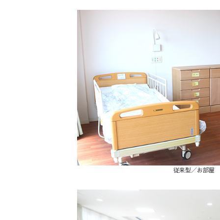
従来型／お部屋