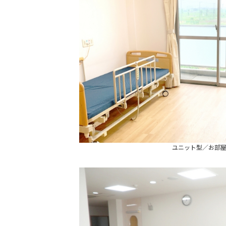
ユニット型／お部