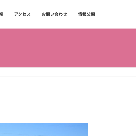
報
アクセス
お問い合わせ
情報公開