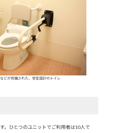
などが完備された、安全設計のトイレ
す。ひとつのユニットでご利用者は10人で