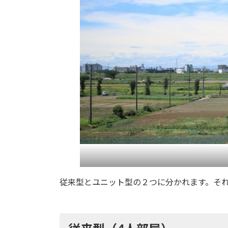
従来型とユニット型の２つに分かれます。それ