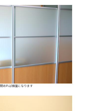
閉めれば個室になります