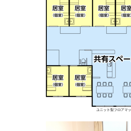
ユニット型フロアマ