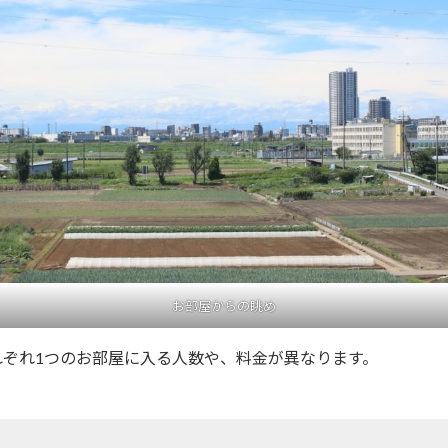
お部屋からの眺め
ぞれ1つのお部屋に入る人数や、料金が異なります。