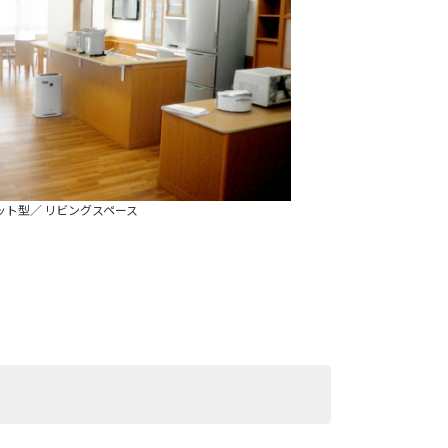
ット型／ リビングスペース